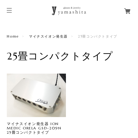
Home
マイナスイオン発生器
25畳コンパクトタイプ
25畳コンパクトタイプ
マイナスイオン発生器 ION
MEDIC ORELA GSD-209N
25畳コンパクトタイプ