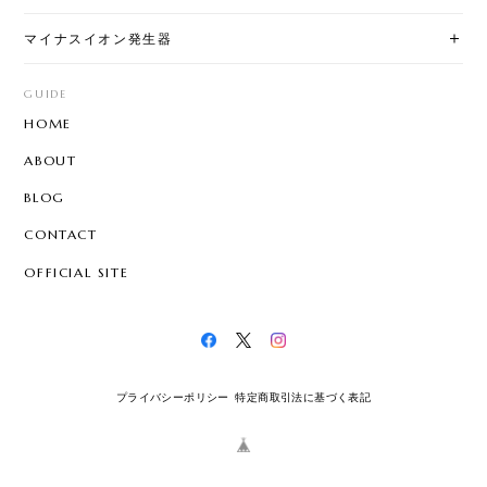
マイナスイオン発生器
GUIDE
HOME
ABOUT
BLOG
CONTACT
OFFICIAL SITE
プライバシーポリシー
特定商取引法に基づく表記