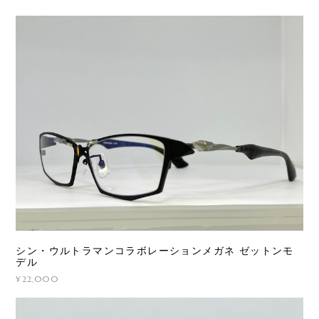
シン・ウルトラマンコラボレーションメガネ ゼットンモ
デル
¥22,000