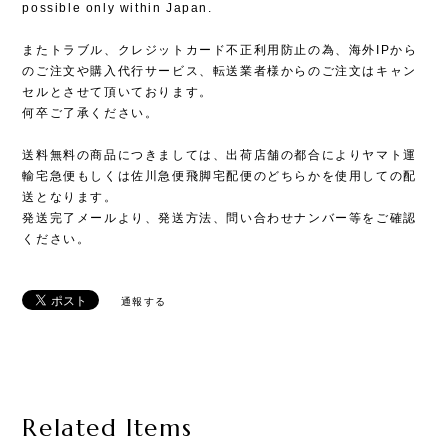
possible only within Japan.
またトラブル、クレジットカード不正利用防止の為、海外IPから
のご注文や購入代行サービス、転送業者様からのご注文はキャン
セルとさせて頂いております。
何卒ご了承ください。
送料無料の商品につきましては、出荷店舗の都合によりヤマト運
輸宅急便もしくは佐川急便飛脚宅配便のどちらかを使用しての配
送となります。
発送完了メールより、発送方法、問い合わせナンバー等をご確認
ください。
通報する
Related Items