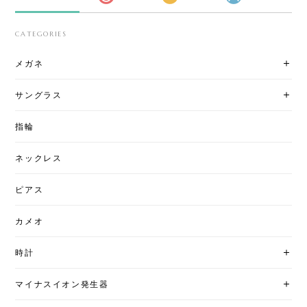
CATEGORIES
メガネ
サングラス
指輪
ネックレス
ピアス
カメオ
時計
マイナスイオン発生器