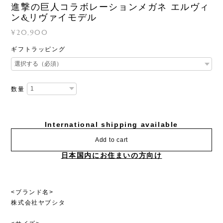
進撃の巨人コラボレーションメガネ エルヴィ
ン&リヴァイモデル
¥20,900
ギフトラッピング
数量
International shipping available
Add to cart
日本国内にお住まいの方向け
<ブランド名>
株式会社ヤブシタ