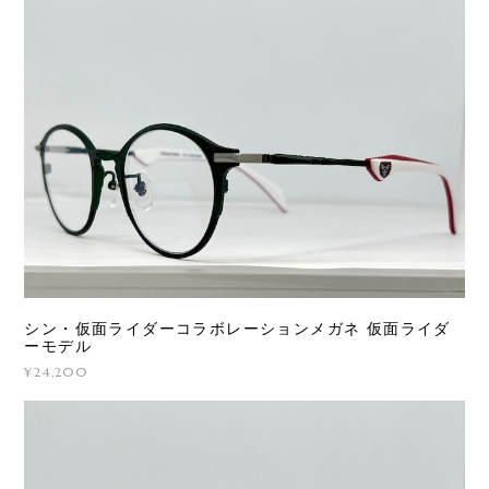
シン・仮面ライダーコラボレーションメガネ 仮面ライダ
ーモデル
¥24,200