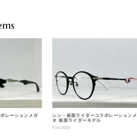
ems
ラボレーションメガ
シン・仮面ライダーコラボレーション
ネ 仮面ライダーモデル
¥24,200