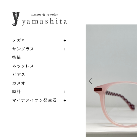
メガネ
サングラス
指輪
ネックレス
ピアス
カメオ
時計
マイナスイオン発生器