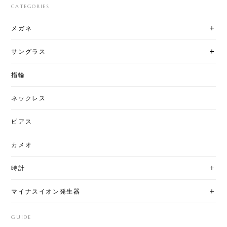
CATEGORIES
メガネ
サングラス
指輪
ネックレス
ピアス
カメオ
時計
マイナスイオン発生器
GUIDE