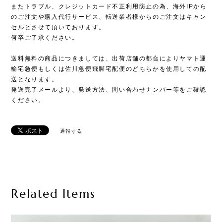
またトラブル、クレジットカード不正利用防止の為、海外IPから
のご注文や購入代行サービス、転送業者様からのご注文はキャン
セルとさせて頂いております。
何卒ご了承ください。
送料無料の商品につきましては、出荷店舗の都合によりヤマト運
輸宅急便もしくは佐川急便飛脚宅配便のどちらかを使用しての配
送となります。
発送完了メールより、発送方法、問い合わせナンバー等をご確認
ください。
通報する
Related Items