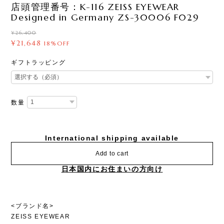
店頭管理番号：K-116 ZEISS EYEWEAR
Designed in Germany ZS-30006 F029
¥26,400
¥21,648
18%OFF
ギフトラッピング
数量
International shipping available
Add to cart
日本国内にお住まいの方向け
<ブランド名>
ZEISS EYEWEAR