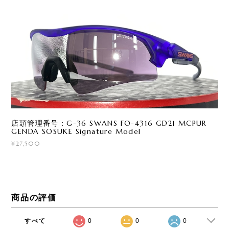
店頭管理番号：G-36 SWANS FO-4316 GD21 MCPUR
GENDA SOSUKE Signature Model
¥27,500
商品の評価
すべて
0
0
0