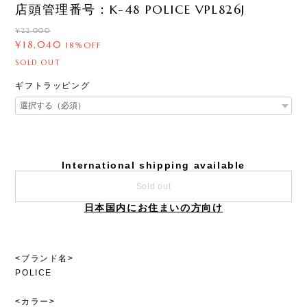
店頭管理番号：K-48 POLICE VPL826J
¥22,000
¥18,040
18%OFF
SOLD OUT
ギフトラッピング
International shipping available
Sold out
日本国内にお住まいの方向け
<ブランド名>
POLICE
<カラー>