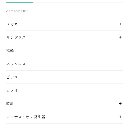
CATEGORIES
メガネ
サングラス
指輪
ネックレス
ピアス
カメオ
時計
マイナスイオン発生器