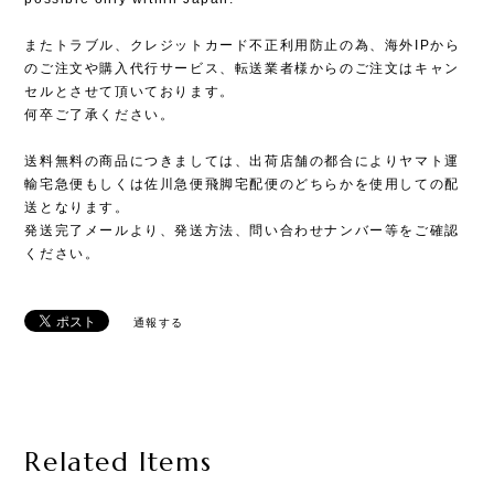
またトラブル、クレジットカード不正利用防止の為、海外IPから
のご注文や購入代行サービス、転送業者様からのご注文はキャン
セルとさせて頂いております。
何卒ご了承ください。
送料無料の商品につきましては、出荷店舗の都合によりヤマト運
輸宅急便もしくは佐川急便飛脚宅配便のどちらかを使用しての配
送となります。
発送完了メールより、発送方法、問い合わせナンバー等をご確認
ください。
通報する
Related Items