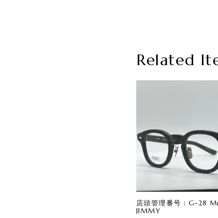
Related It
店頭管理番号：G-28 Mr.
JIMMY