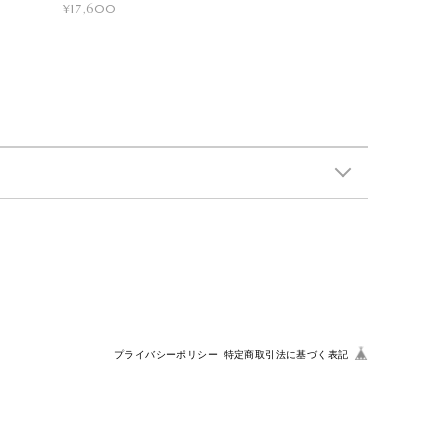
¥17,600
プライバシーポリシー
特定商取引法に基づく表記