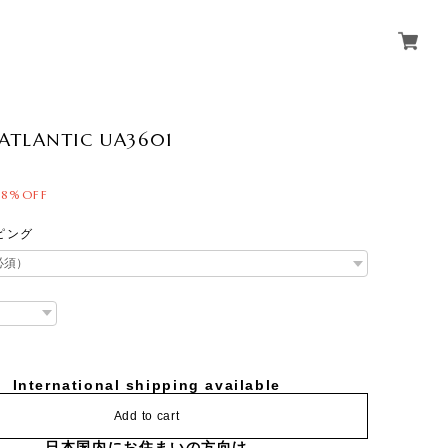
ATLANTIC UA3601
18%OFF
ピング
International shipping available
Add to cart
日本国内にお住まいの方向け