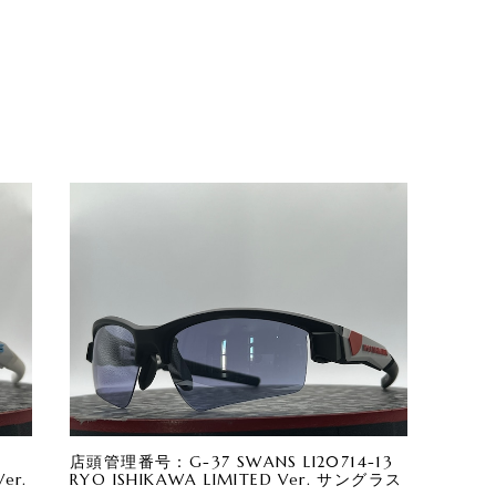
店頭管理番号：G-37 SWANS LI20714-13
er.
RYO ISHIKAWA LIMITED Ver. サングラス