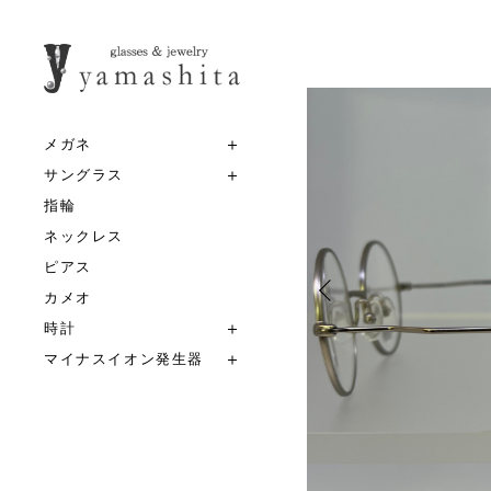
メガネ
サングラス
指輪
ネックレス
ピアス
カメオ
時計
マイナスイオン発生器