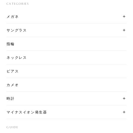
CATEGORIES
メガネ
サングラス
指輪
ネックレス
ピアス
カメオ
時計
マイナスイオン発生器
GUIDE