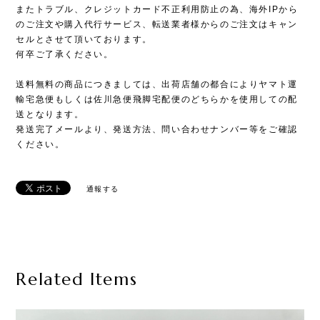
またトラブル、クレジットカード不正利用防止の為、海外IPから
のご注文や購入代行サービス、転送業者様からのご注文はキャン
セルとさせて頂いております。
何卒ご了承ください。
送料無料の商品につきましては、出荷店舗の都合によりヤマト運
輸宅急便もしくは佐川急便飛脚宅配便のどちらかを使用しての配
送となります。
発送完了メールより、発送方法、問い合わせナンバー等をご確認
ください。
通報する
Related Items