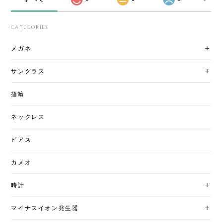
CATEGORIES
メガネ
サングラス
指輪
ネックレス
ピアス
カメオ
時計
マイナスイオン発生器