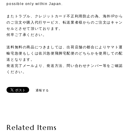
possible only within Japan.
またトラブル、クレジットカード不正利用防止の為、海外IPから
のご注文や購入代行サービス、転送業者様からのご注文はキャン
セルとさせて頂いております。
何卒ご了承ください。
送料無料の商品につきましては、出荷店舗の都合によりヤマト運
輸宅急便もしくは佐川急便飛脚宅配便のどちらかを使用しての配
送となります。
発送完了メールより、発送方法、問い合わせナンバー等をご確認
ください。
通報する
Related Items