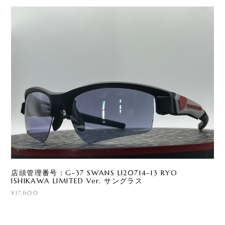
店頭管理番号：G-37 SWANS LI20714-13 RYO
ISHIKAWA LIMITED Ver. サングラス
¥17,600