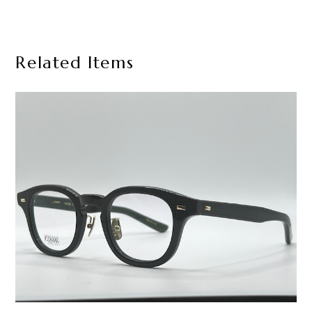
Related Items