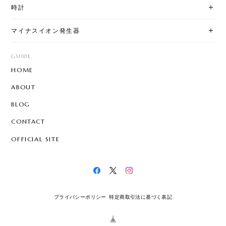
時計
マイナスイオン発生器
GUIDE
HOME
ABOUT
BLOG
CONTACT
OFFICIAL SITE
プライバシーポリシー
特定商取引法に基づく表記