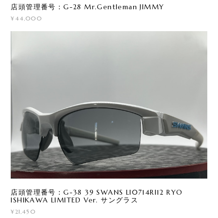
店頭管理番号：G-28 Mr.Gentleman JIMMY
¥44,000
店頭管理番号：G-38 39 SWANS LI0714RI12 RYO
ISHIKAWA LIMITED Ver. サングラス
¥21,450