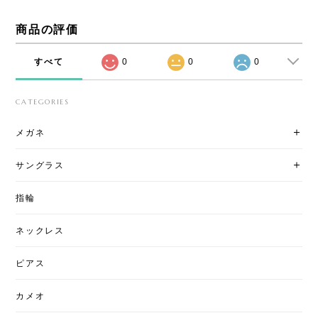
商品の評価
すべて
0
0
0
CATEGORIES
メガネ
サングラス
指輪
ネックレス
ピアス
カメオ