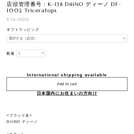
店頭管理番号：K-138 DiiiNO ディーノ DF-
1002 Triceratops
¥36,000
ギフトラッピング
数量
International shipping available
Add to cart
日本国内にお住まいの方向け
<ブランド名>
DiiiNO ディーノ