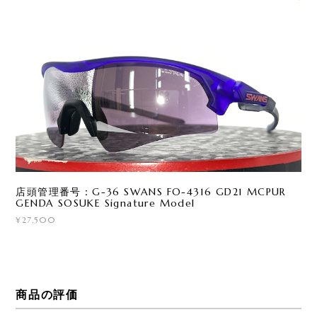
店頭管理番号：G-36 SWANS FO-4316 GD21 MCPUR
GENDA SOSUKE Signature Model
¥27,500
商品の評価