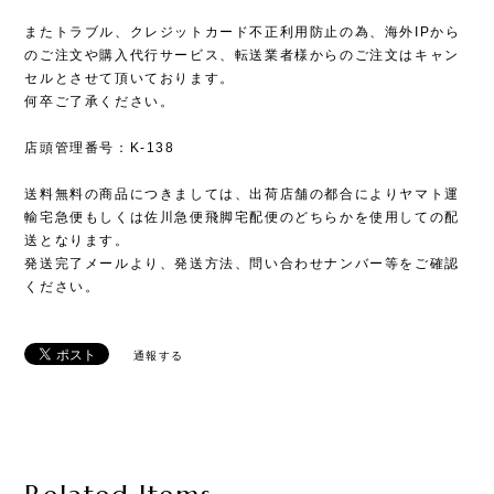
またトラブル、クレジットカード不正利用防止の為、海外IPから
のご注文や購入代行サービス、転送業者様からのご注文はキャン
セルとさせて頂いております。
何卒ご了承ください。
店頭管理番号：K-138
送料無料の商品につきましては、出荷店舗の都合によりヤマト運
輸宅急便もしくは佐川急便飛脚宅配便のどちらかを使用しての配
送となります。
発送完了メールより、発送方法、問い合わせナンバー等をご確認
ください。
通報する