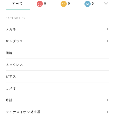
すべて
0
0
0
CATEGORIES
メガネ
サングラス
指輪
ネックレス
ピアス
カメオ
時計
マイナスイオン発生器