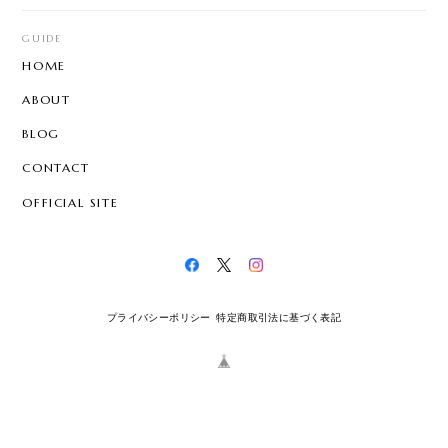
GUIDE
HOME
ABOUT
BLOG
CONTACT
OFFICIAL SITE
プライバシーポリシー
特定商取引法に基づく表記