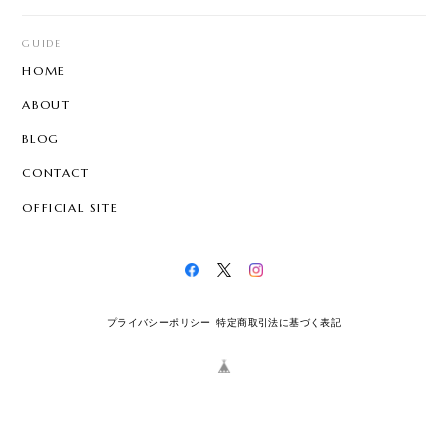
GUIDE
HOME
ABOUT
BLOG
CONTACT
OFFICIAL SITE
プライバシーポリシー
特定商取引法に基づく表記