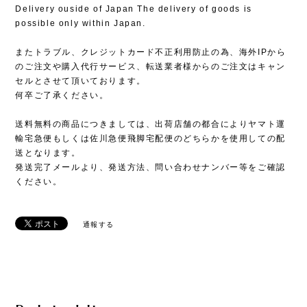
Delivery ouside of Japan The delivery of goods is
possible only within Japan.
またトラブル、クレジットカード不正利用防止の為、海外IPから
のご注文や購入代行サービス、転送業者様からのご注文はキャン
セルとさせて頂いております。
何卒ご了承ください。
送料無料の商品につきましては、出荷店舗の都合によりヤマト運
輸宅急便もしくは佐川急便飛脚宅配便のどちらかを使用しての配
送となります。
発送完了メールより、発送方法、問い合わせナンバー等をご確認
ください。
通報する