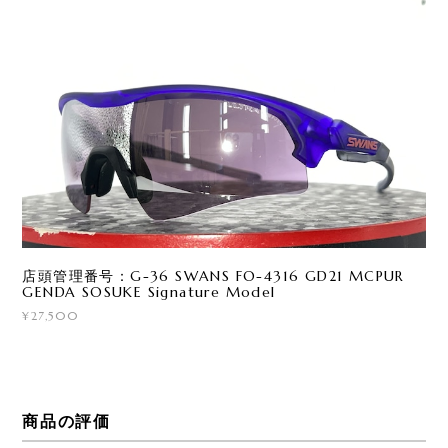
店頭管理番号：G-36 SWANS FO-4316 GD21 MCPUR
GENDA SOSUKE Signature Model
¥27,500
商品の評価