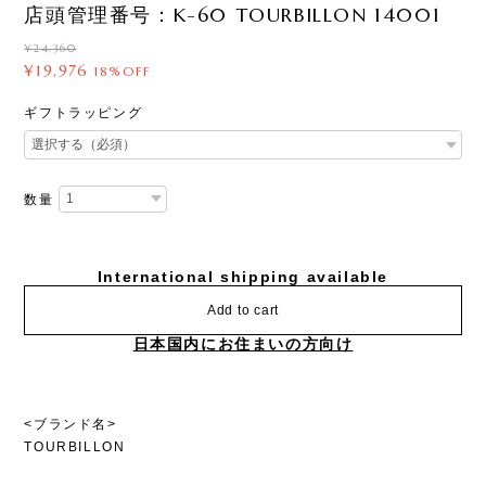
店頭管理番号：K-60 TOURBILLON 14001
¥24,360
¥19,976
18%OFF
ギフトラッピング
数量
International shipping available
Add to cart
日本国内にお住まいの方向け
<ブランド名>
TOURBILLON