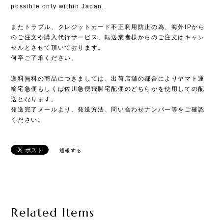
possible only within Japan.
またトラブル、クレジットカード不正利用防止の為、海外IPから
のご注文や購入代行サービス、転送業者様からのご注文はキャン
セルとさせて頂いております。
何卒ご了承ください。
送料無料の商品につきましては、出荷店舗の都合によりヤマト運
輸宅急便もしくは佐川急便飛脚宅配便のどちらかを使用しての配
送となります。
発送完了メールより、発送方法、問い合わせナンバー等をご確認
ください。
通報する
Related Items