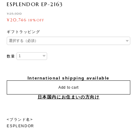
ESPLENDOR EP-2163
¥25,300
¥20,746
18%OFF
ギフトラッピング
数量
International shipping available
Add to cart
日本国内にお住まいの方向け
<ブランド名>
ESPLENDOR