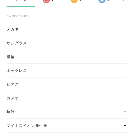
CATEGORIES
メガネ
サングラス
指輪
ネックレス
ピアス
カメオ
時計
マイナスイオン発生器