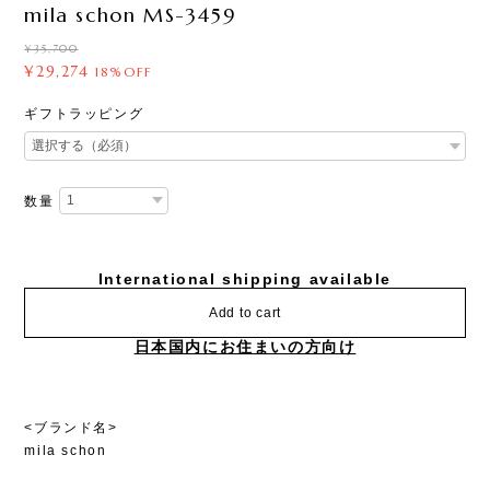
mila schon MS-3459
¥35,700
¥29,274
18%OFF
ギフトラッピング
数量
International shipping available
Add to cart
日本国内にお住まいの方向け
<ブランド名>
mila schon