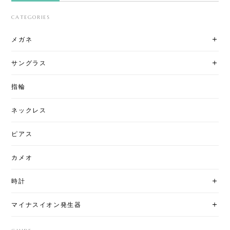
CATEGORIES
メガネ
サングラス
指輪
ネックレス
ピアス
カメオ
時計
マイナスイオン発生器