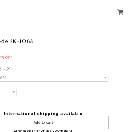
ode SK-1068
8%OFF
ピング
International shipping available
Add to cart
日本国内にお住まいの方向け