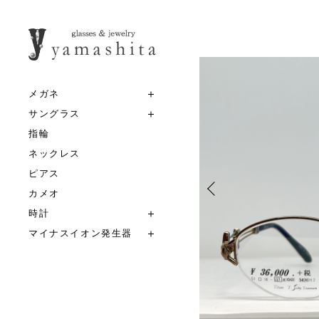
メガネ
サングラス
指輪
ネックレス
ピアス
カメオ
時計
マイナスイオン発生器