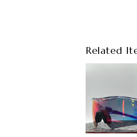
Related It