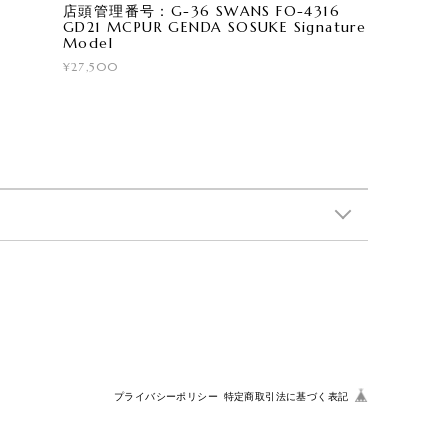
店頭管理番号：G-36 SWANS FO-4316
GD21 MCPUR GENDA SOSUKE Signature
Model
¥27,500
プライバシーポリシー
特定商取引法に基づく表記