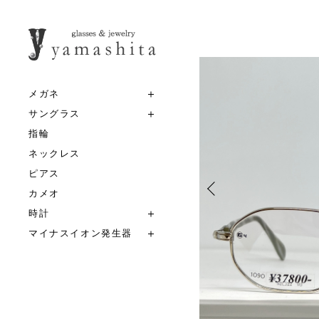
メガネ
サングラス
指輪
ネックレス
ピアス
カメオ
時計
マイナスイオン発生器