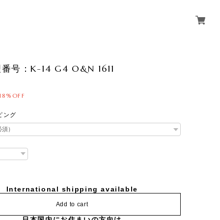
号：K-14 G4 O&N 1611
18%OFF
ピング
International shipping available
Add to cart
日本国内にお住まいの方向け