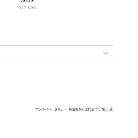
Model
¥27,500
プライバシーポリシー
特定商取引法に基づく表記