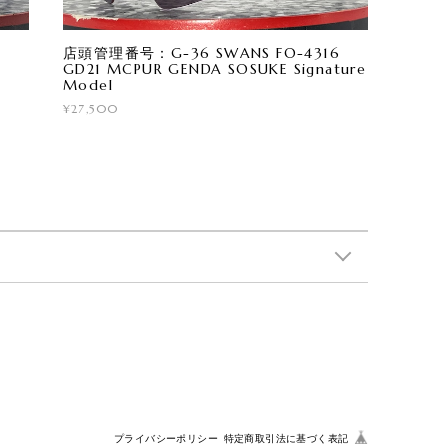
店頭管理番号：G-36 SWANS FO-4316
GD21 MCPUR GENDA SOSUKE Signature
Model
¥27,500
プライバシーポリシー
特定商取引法に基づく表記