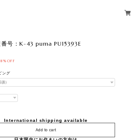
号：K-43 puma PU15393E
18%OFF
ピング
International shipping available
Add to cart
日本国内にお住まいの方向け