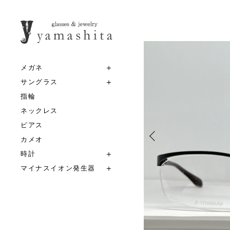
メガネ
サングラス
指輪
ネックレス
ピアス
カメオ
時計
マイナスイオン発生器