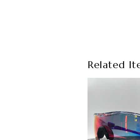
Related It