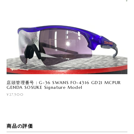
店頭管理番号：G-36 SWANS FO-4316 GD21 MCPUR
GENDA SOSUKE Signature Model
¥27,500
商品の評価