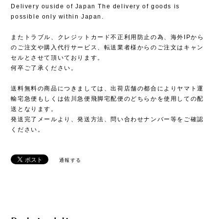
Delivery ouside of Japan The delivery of goods is
possible only within Japan.
またトラブル、クレジットカード不正利用防止の為、海外IPから
のご注文や購入代行サービス、転送業者様からのご注文はキャン
セルとさせて頂いております。
何卒ご了承ください。
送料無料の商品につきましては、出荷店舗の都合によりヤマト運
輸宅急便もしくは佐川急便飛脚宅配便のどちらかを使用しての配
送となります。
発送完了メールより、発送方法、問い合わせナンバー等をご確認
ください。
通報する