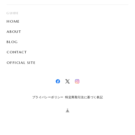
GUIDE
HOME
ABOUT
BLOG
CONTACT
OFFICIAL SITE
プライバシーポリシー
特定商取引法に基づく表記