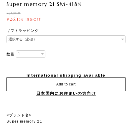
Super memory 21 SM-418N
¥31,900
¥26,158
18%OFF
ギフトラッピング
数量
International shipping available
Add to cart
日本国内にお住まいの方向け
<ブランド名>
Super memory 21