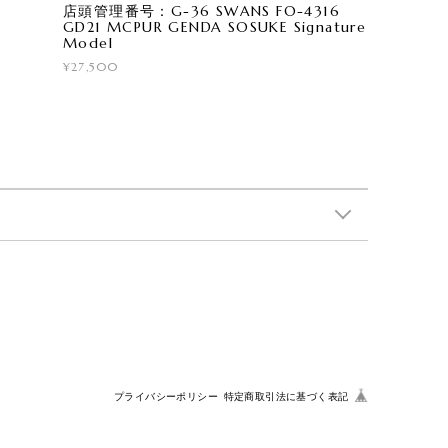
店頭管理番号：G-36 SWANS FO-4316
GD21 MCPUR GENDA SOSUKE Signature
Model
¥27,500
プライバシーポリシー
特定商取引法に基づく表記