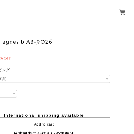
y agnes b AB-9026
8%OFF
ピング
International shipping available
Add to cart
日本国内にお住まいの方向け