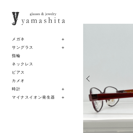
メガネ
サングラス
指輪
ネックレス
ピアス
カメオ
時計
マイナスイオン発生器