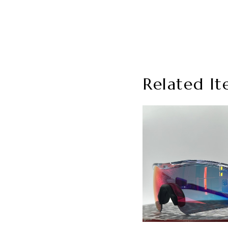
Related It