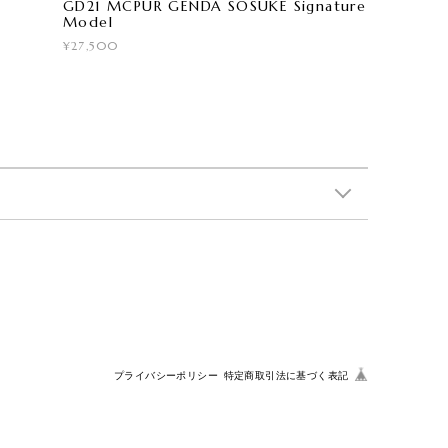
GD21 MCPUR GENDA SOSUKE Signature
Model
¥27,500
プライバシーポリシー
特定商取引法に基づく表記