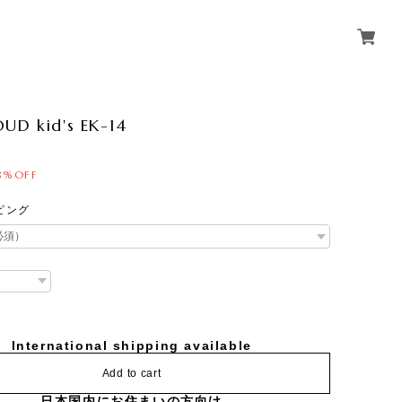
UD kid's EK-14
8%OFF
ピング
International shipping available
Add to cart
日本国内にお住まいの方向け