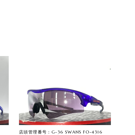
店頭管理番号：G-36 SWANS FO-4316