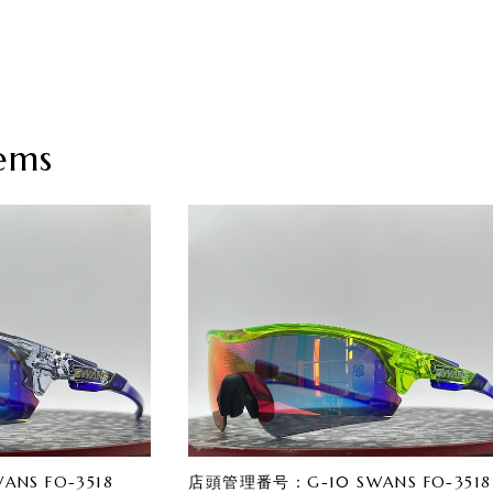
ems
NS FO-3518
店頭管理番号：G-10 SWANS FO-3518