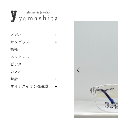
メガネ
サングラス
指輪
ネックレス
ピアス
カメオ
時計
マイナスイオン発生器