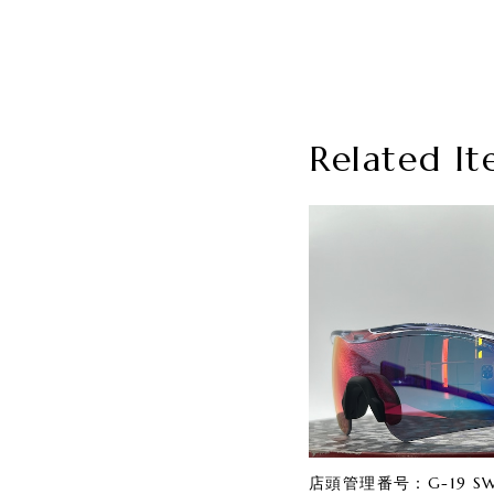
Related It
店頭管理番号：G-19 SWA