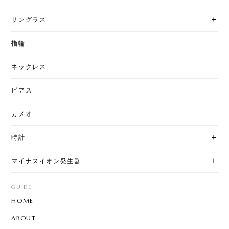
サングラス
指輪
ネックレス
ピアス
カメオ
時計
マイナスイオン発生器
GUIDE
HOME
ABOUT