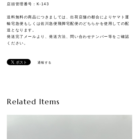
店頭管理番号：K-143
送料無料の商品につきましては、出荷店舗の都合によりヤマト運
輸宅急便もしくは佐川急便飛脚宅配便のどちらかを使用しての配
送となります。
発送完了メールより、発送方法、問い合わせナンバー等をご確認
ください。
通報する
Related Items