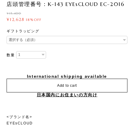
店頭管理番号：K-143 EYEsCLOUD EC-2016
¥15,400
¥12,628
18%OFF
ギフトラッピング
数量
International shipping available
Add to cart
日本国内にお住まいの方向け
<ブランド名>
EYEsCLOUD