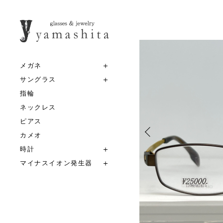
メガネ
サングラス
指輪
ネックレス
ピアス
カメオ
時計
マイナスイオン発生器