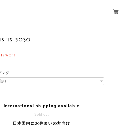
IS TS-5030
18%OFF
ピング
International shipping available
Sold out
日本国内にお住まいの方向け