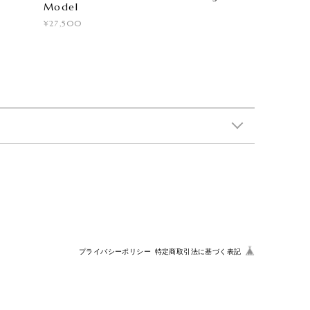
Model
¥27,500
プライバシーポリシー
特定商取引法に基づく表記