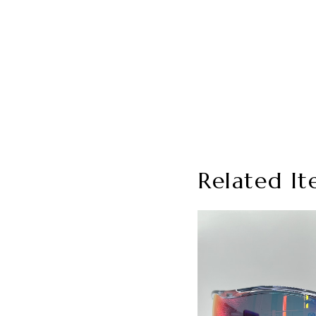
Related It