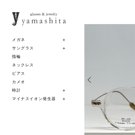
メガネ
サングラス
指輪
ネックレス
ピアス
カメオ
時計
マイナスイオン発生器