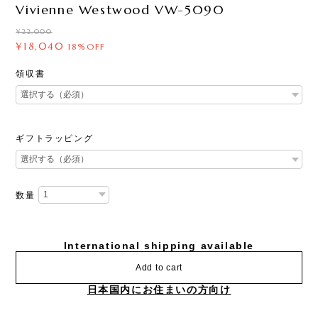
Vivienne Westwood VW-5090
¥22,000
¥18,040
18%OFF
領収書
ギフトラッピング
数量
International shipping available
Add to cart
日本国内にお住まいの方向け