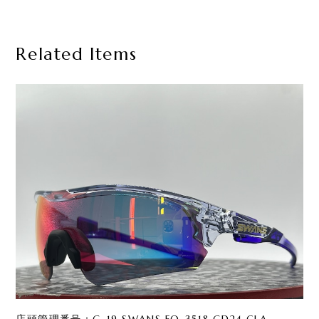
Related Items