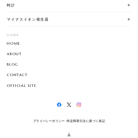
時計
マイナスイオン発生器
GUIDE
HOME
ABOUT
BLOG
CONTACT
OFFICIAL SITE
プライバシーポリシー
特定商取引法に基づく表記