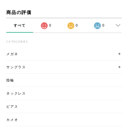
商品の評価
すべて
0
0
0
CATEGORIES
メガネ
サングラス
指輪
ネックレス
ピアス
カメオ