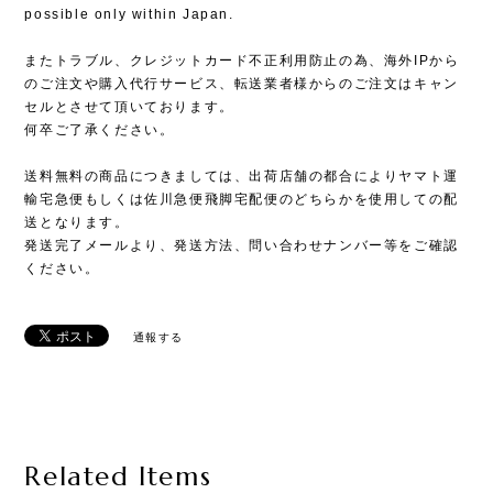
possible only within Japan.
またトラブル、クレジットカード不正利用防止の為、海外IPから
のご注文や購入代行サービス、転送業者様からのご注文はキャン
セルとさせて頂いております。
何卒ご了承ください。
送料無料の商品につきましては、出荷店舗の都合によりヤマト運
輸宅急便もしくは佐川急便飛脚宅配便のどちらかを使用しての配
送となります。
発送完了メールより、発送方法、問い合わせナンバー等をご確認
ください。
通報する
Related Items