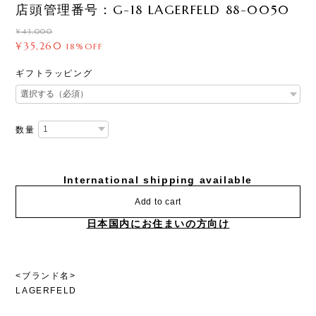
店頭管理番号：G-18 LAGERFELD 88-0050
¥43,000
¥35,260
18%OFF
ギフトラッピング
数量
International shipping available
Add to cart
日本国内にお住まいの方向け
<ブランド名>
LAGERFELD