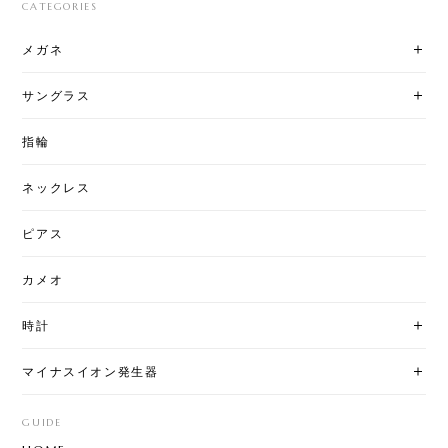
CATEGORIES
メガネ
サングラス
指輪
ネックレス
ピアス
カメオ
時計
マイナスイオン発生器
GUIDE