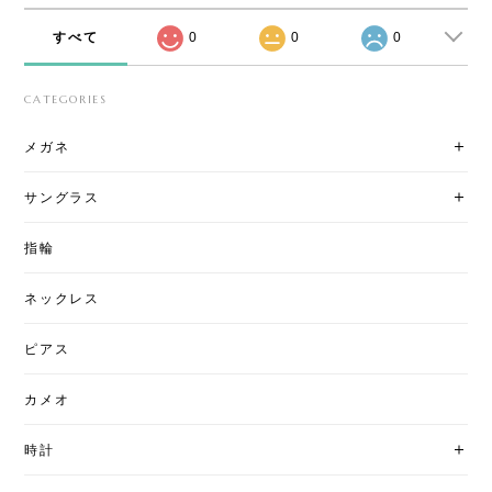
すべて
0
0
0
CATEGORIES
メガネ
サングラス
指輪
ネックレス
ピアス
カメオ
時計