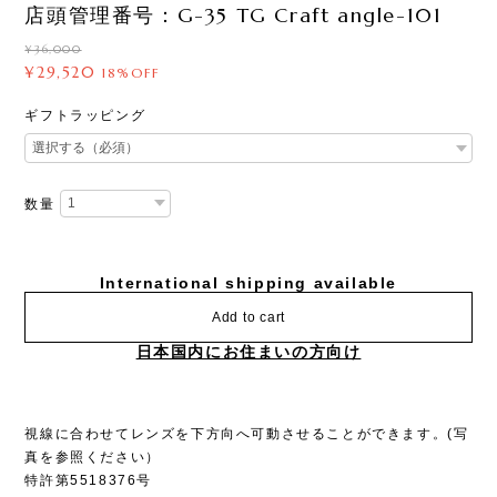
店頭管理番号：G-35 TG Craft angle-101
¥36,000
¥29,520
18%OFF
ギフトラッピング
数量
International shipping available
Add to cart
日本国内にお住まいの方向け
視線に合わせてレンズを下方向へ可動させることができます。(写
真を参照ください）
特許第5518376号