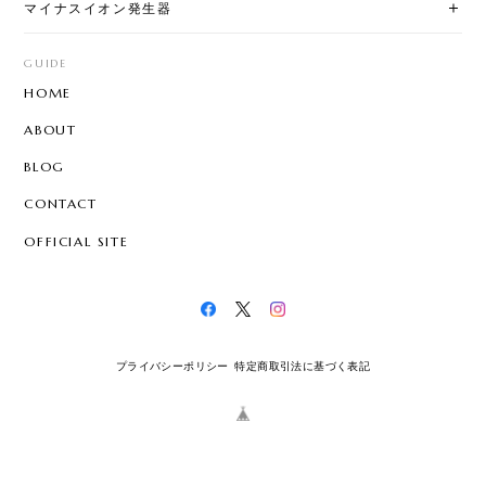
マイナスイオン発生器
GUIDE
HOME
ABOUT
BLOG
CONTACT
OFFICIAL SITE
プライバシーポリシー
特定商取引法に基づく表記