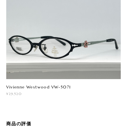
Vivienne Westwood VW-5071
¥29,520
商品の評価