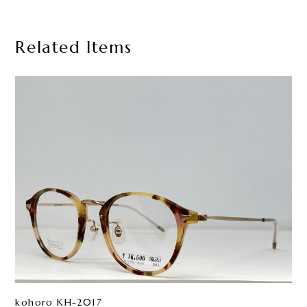
Related Items
kohoro KH-2017