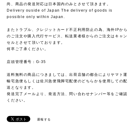
尚、商品の発送対応は日本国内のみとさせて頂きます。
Delivery ouside of Japan The delivery of goods is
possible only within Japan.
またトラブル、クレジットカード不正利用防止の為、海外IPから
のご注文や購入代行サービス、転送業者様からのご注文はキャン
セルとさせて頂いております。
何卒ご了承ください。
店頭管理番号：G-35
送料無料の商品につきましては、出荷店舗の都合によりヤマト運
輸宅急便もしくは佐川急便飛脚宅配便のどちらかを使用しての配
送となります。
発送完了メールより、発送方法、問い合わせナンバー等をご確認
ください。
通報する