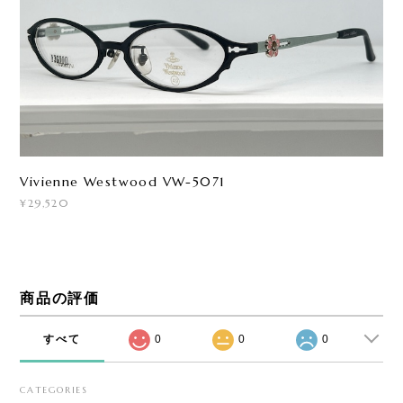
Vivienne Westwood VW-5071
¥29,520
商品の評価
すべて
0
0
0
CATEGORIES