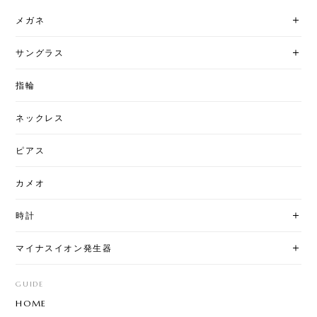
メガネ
サングラス
指輪
ネックレス
ピアス
カメオ
時計
マイナスイオン発生器
GUIDE
HOME