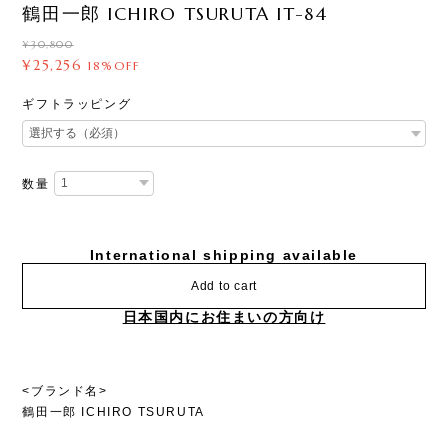
鶴田一郎 ICHIRO TSURUTA IT-84
¥30,800
¥25,256
18%OFF
ギフトラッピング
数量
International shipping available
Add to cart
日本国内にお住まいの方向け
<ブランド名>
鶴田一郎 ICHIRO TSURUTA